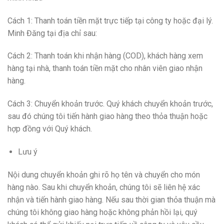
Cách 1: Thanh toán tiền mặt trực tiếp tại công ty hoặc đại lý.
Minh Đăng tại địa chỉ sau:
Cách 2: Thanh toán khi nhận hàng (COD), khách hàng xem
hàng tại nhà, thanh toán tiền mặt cho nhân viên giao nhận
hàng.
Cách 3: Chuyển khoản trước. Quý khách chuyển khoản trước,
sau đó chúng tôi tiến hành giao hàng theo thỏa thuận hoặc
hợp đồng với Quý khách.
Lưu ý
Nội dung chuyển khoản ghi rõ họ tên và chuyển cho món
hàng nào. Sau khi chuyển khoản, chúng tôi sẽ liên hệ xác
nhận và tiến hành giao hàng. Nếu sau thời gian thỏa thuận mà
chúng tôi không giao hàng hoặc không phản hồi lại, quý