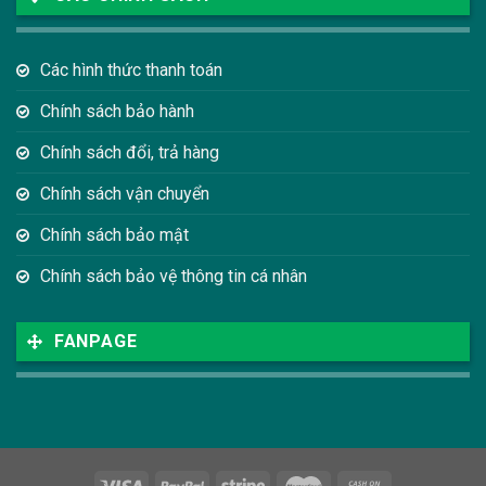
Các hình thức thanh toán
Chính sách bảo hành
Chính sách đổi, trả hàng
Chính sách vận chuyển
Chính sách bảo mật
Chính sách bảo vệ thông tin cá nhân
FANPAGE