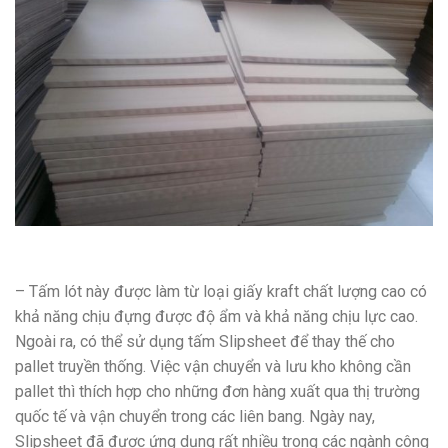
– Tấm lót này được làm từ loại giấy kraft chất lượng cao có
khả năng chịu đựng được độ ẩm và khả năng chịu lực cao.
Ngoài ra, có thể sử dụng tấm Slipsheet để thay thế cho
pallet truyền thống. Việc vận chuyển và lưu kho không cần
pallet thì thích hợp cho những đơn hàng xuất qua thị trường
quốc tế và vận chuyển trong các liên bang. Ngày nay,
Slipsheet đã được ứng dụng rất nhiều trong các ngành công