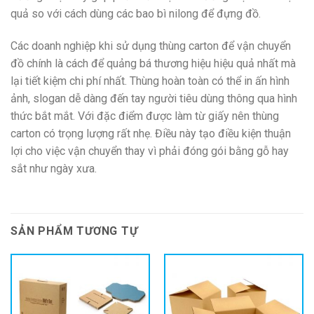
quả so với cách dùng các bao bì nilong để đựng đồ.
Các doanh nghiệp khi sử dụng thùng carton để vận chuyển
đồ chính là cách để quảng bá thương hiệu hiệu quả nhất mà
lại tiết kiệm chi phí nhất. Thùng hoàn toàn có thể in ấn hình
ảnh, slogan dễ dàng đến tay người tiêu dùng thông qua hình
thức bắt mắt. Với đặc điểm được làm từ giấy nên thùng
carton có trọng lượng rất nhẹ. Điều này tạo điều kiện thuận
lợi cho việc vận chuyển thay vì phải đóng gói bằng gỗ hay
sắt như ngày xưa.
SẢN PHẨM TƯƠNG TỰ