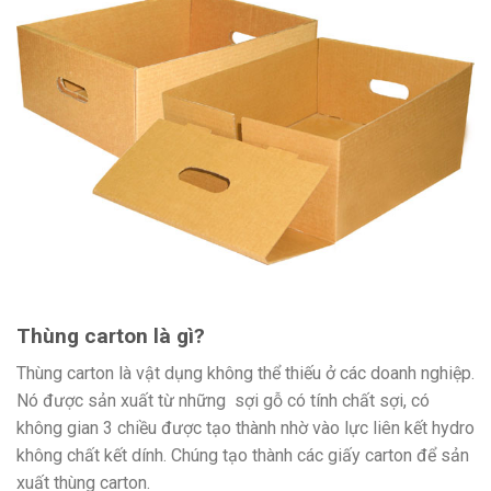
Thùng carton là gì?
Thùng carton là vật dụng không thể thiếu ở các doanh nghiệp.
Nó được sản xuất từ những sợi gỗ có tính chất sợi, có
không gian 3 chiều được tạo thành nhờ vào lực liên kết hydro
không chất kết dính. Chúng tạo thành các giấy carton để sản
xuất thùng carton.