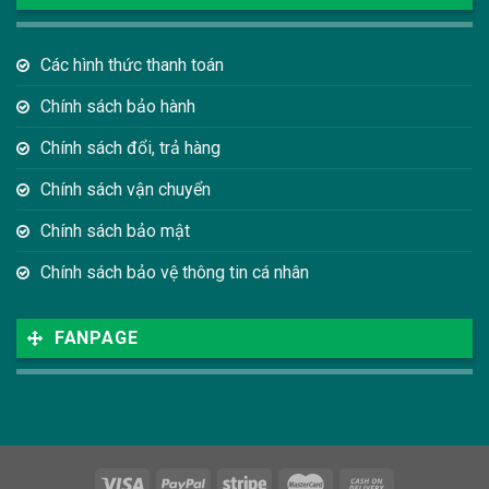
Các hình thức thanh toán
Chính sách bảo hành
Chính sách đổi, trả hàng
Chính sách vận chuyển
Chính sách bảo mật
Chính sách bảo vệ thông tin cá nhân
FANPAGE