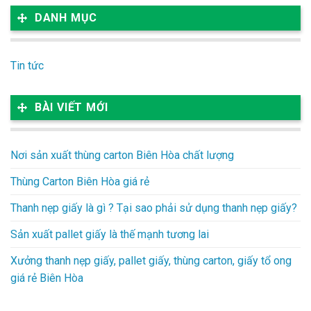
DANH MỤC
Tin tức
BÀI VIẾT MỚI
Nơi sản xuất thùng carton Biên Hòa chất lượng
Thùng Carton Biên Hòa giá rẻ
Thanh nẹp giấy là gì ? Tại sao phải sử dụng thanh nẹp giấy?
Sản xuất pallet giấy là thế mạnh tương lai
Xưởng thanh nẹp giấy, pallet giấy, thùng carton, giấy tổ ong
giá rẻ Biên Hòa